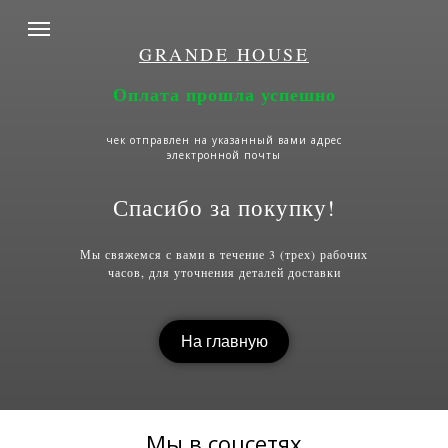
GRANDE HOUSE
Оплата прошла успешно
чек отправлен на указанный вами адрес
электронной почты
Спасибо за покупку!
Мы свяжемся с вами в течение 3 (трех) рабочих
часов, для уточнения деталей доставки
На главную
Мы в соцсетях