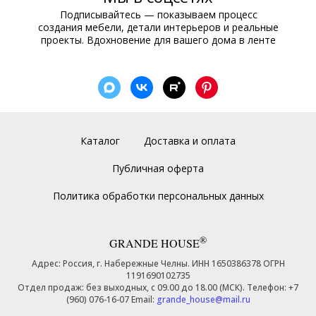
Подписывайтесь — показываем процесс
создания мебели, детали интерьеров и реальные
проекты. Вдохновение для вашего дома в ленте
Каталог
Доставка и оплата
Публичная оферта
Политика обработки персональных данных
®
GRANDE HOUSE
Адрес: Россия, г. Набережные Челны. ИНН 1650386378 ОГРН
1191690102735
Отдел продаж: без выходных, с 09.00 до 18.00 (МСК). Телефон: +7
(960) 076-16-07 Email:
grande_house@mail.ru