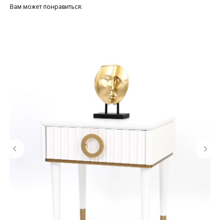
Вам может понравиться: