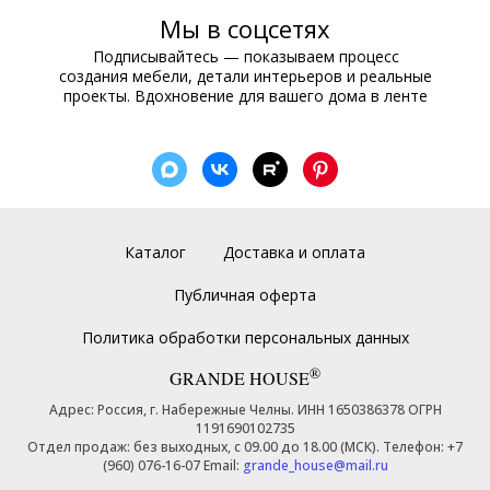
Мы в соцсетях
Подписывайтесь — показываем процесс
создания мебели, детали интерьеров и реальные
проекты. Вдохновение для вашего дома в ленте
Каталог
Доставка и оплата
Публичная оферта
Политика обработки персональных данных
®
GRANDE HOUSE
Адрес: Россия, г. Набережные Челны. ИНН 1650386378 ОГРН
1191690102735
Отдел продаж: без выходных, с 09.00 до 18.00 (МСК). Телефон: +7
(960) 076-16-07 Email:
grande_house@mail.ru