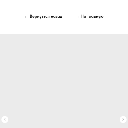
← Вернуться назад
→ На главную