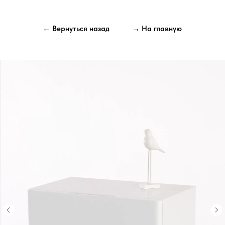
← Вернуться назад
→ На главную