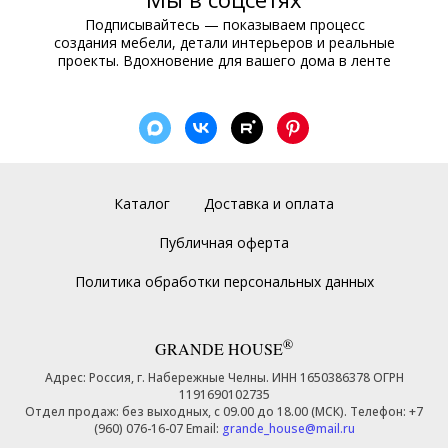
Подписывайтесь — показываем процесс
создания мебели, детали интерьеров и реальные
проекты. Вдохновение для вашего дома в ленте
Каталог
Доставка и оплата
Публичная оферта
Политика обработки персональных данных
®
GRANDE HOUSE
Адрес: Россия, г. Набережные Челны. ИНН 1650386378 ОГРН
1191690102735
Отдел продаж: без выходных, с 09.00 до 18.00 (МСК). Телефон: +7
(960) 076-16-07 Email:
grande_house@mail.ru