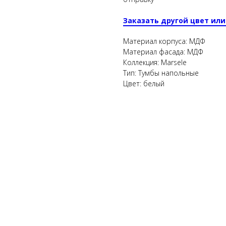
Заказать другой цвет или
Материал корпуса: МДФ
Материал фасада: МДФ
Коллекция: Marsele
Тип: Тумбы напольные
Цвет: белый