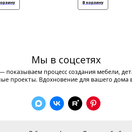
корзину
В корзину
Мы в соцсетях
— показываем процесс создания мебели, дет
ые проекты. Вдохновение для вашего дома 