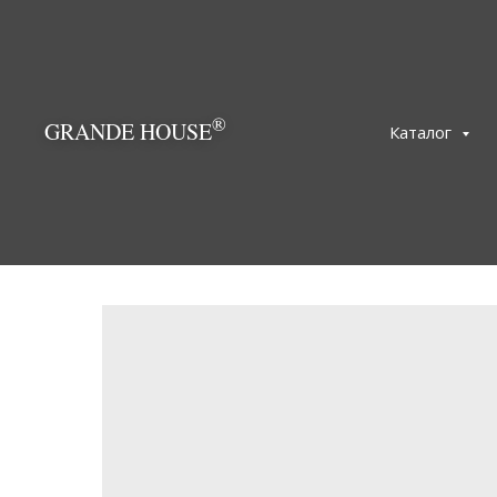
®
GRANDE HOUSE
Каталог
← Вернуться назад