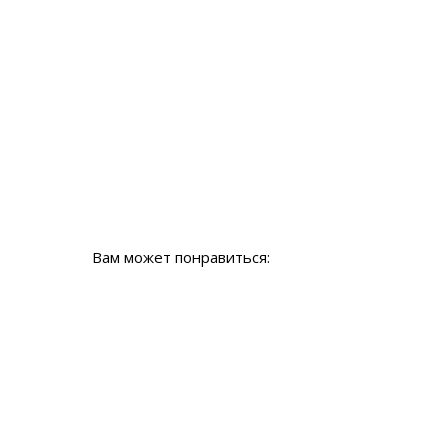
Вам может понравиться: