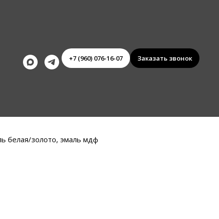
+7 (960) 076-16-07
Заказать звонок
ь белая/золото, эмаль мдф