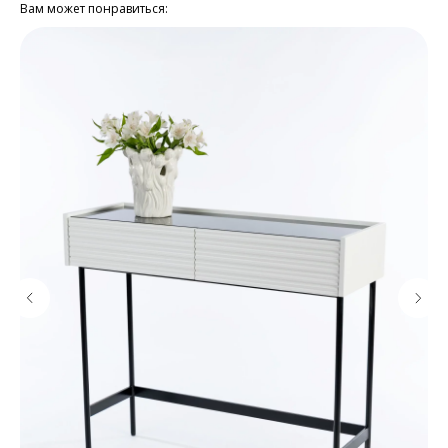
Вам может понравиться: