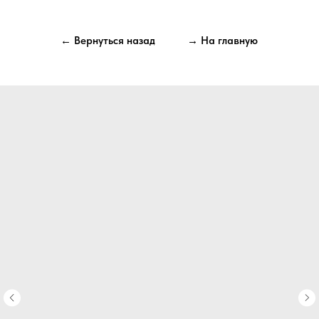
← Вернуться назад
→ На главную