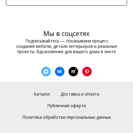
Мы в соцсетях
Подписывайтесь — показываем процесс
создания мебели, детали интерьеров и реальные
проекты. Вдохновение для вашего дома в ленте
Каталог
Доставка и оплата
Публичная оферта
Политика обработки персональных данных