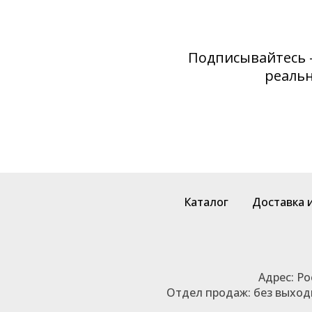
Подписывайтесь 
реальн
Каталог
Доставка 
Адрес: Р
Отдел продаж: без выходны