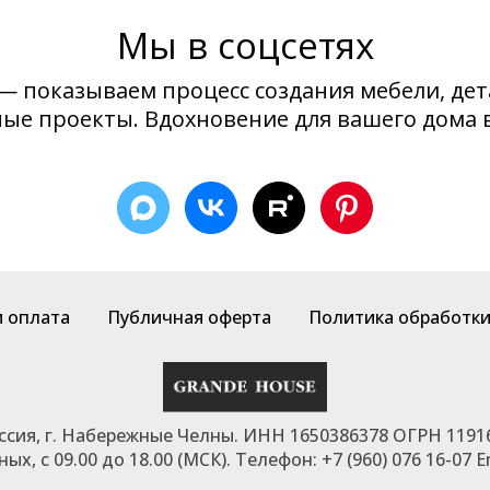
Мы в соцсетях
— показываем процесс создания мебели, дет
ые проекты. Вдохновение для вашего дома 
и оплата
Публичная оферта
Политика обработки
оссия, г. Набережные Челны. ИНН 1650386378 ОГРН 1191
х, с 09.00 до 18.00 (МСК). Телефон: +7 (960) 076 16-07 E