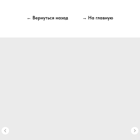
← Вернуться назад
→ На главную