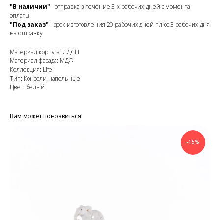
"В наличии"
- отправка в течение 3-х рабочих дней с момента
оплаты
"Под заказ"
- срок изготовления 20 рабочих дней плюс 3 рабочих дня
на отправку
Материал корпуса: ЛДСП
Материал фасада: МДФ
Коллекция: Life
Тип: Консоли напольные
Цвет: белый
Вам может понравиться:
-15%