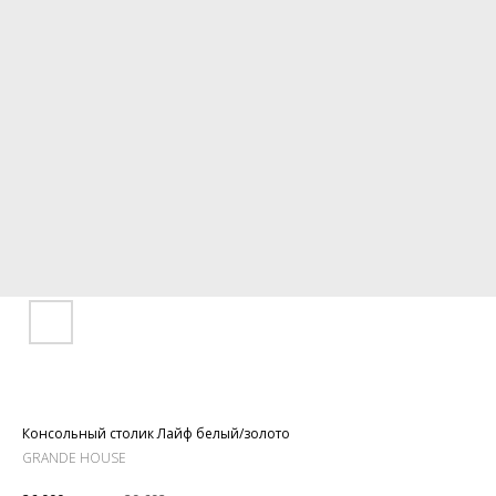
Консольный столик Лайф белый/золото
GRANDE HOUSE